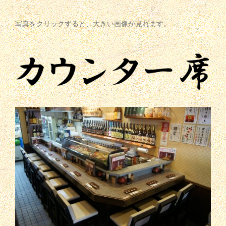
写真をクリックすると、大きい画像が見れます。